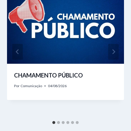
CHAMAMENTO PÚBLICO
Por
Comunicação
04/08/2026