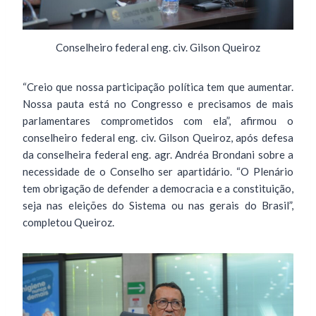
Conselheiro federal eng. civ. Gilson Queiroz
“Creio que nossa participação política tem que aumentar.
Nossa pauta está no Congresso e precisamos de mais
parlamentares comprometidos com ela”, afirmou o
conselheiro federal eng. civ. Gilson Queiroz, após defesa
da conselheira federal eng. agr. Andréa Brondani sobre a
necessidade de o Conselho ser apartidário. “O Plenário
tem obrigação de defender a democracia e a constituição,
seja nas eleições do Sistema ou nas gerais do Brasil”,
completou Queiroz.