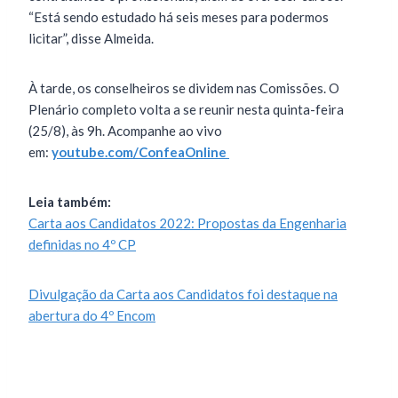
“Está sendo estudado há seis meses para podermos
licitar”, disse Almeida.
À tarde, os conselheiros se dividem nas Comissões. O
Plenário completo volta a se reunir nesta quinta-feira
(25/8), às 9h. Acompanhe ao vivo
em:
youtube.com/ConfeaOnline
Leia também:
Carta aos Candidatos 2022: Propostas da Engenharia
definidas no 4º CP
Divulgação da Carta aos Candidatos foi destaque na
abertura do 4º Encom