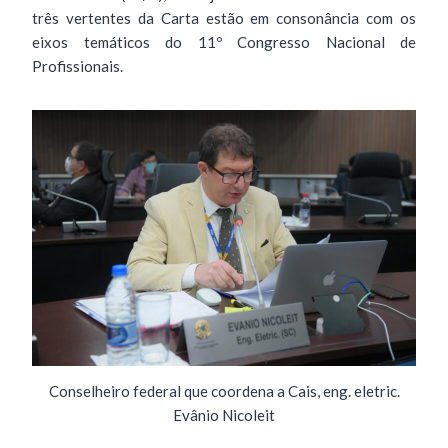
três vertentes da Carta estão em consonância com os
eixos temáticos do 11º Congresso Nacional de
Profissionais.
Conselheiro federal que coordena a Cais, eng. eletric.
Evânio Nicoleit