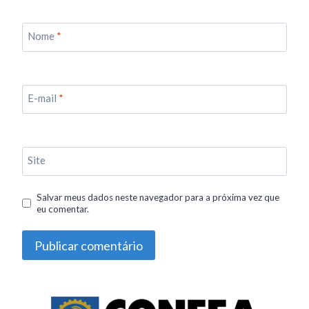
Nome
*
E-mail
*
Site
Salvar meus dados neste navegador para a próxima vez que
eu comentar.