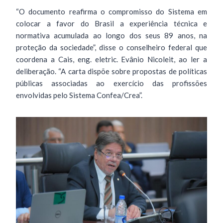
“O documento reafirma o compromisso do Sistema em
colocar a favor do Brasil a experiência técnica e
normativa acumulada ao longo dos seus 89 anos, na
proteção da sociedade”, disse o conselheiro federal que
coordena a Cais, eng. eletric. Evânio Nicoleit, ao ler a
deliberação. “A carta dispõe sobre propostas de políticas
públicas associadas ao exercício das profissões
envolvidas pelo Sistema Confea/Crea”.