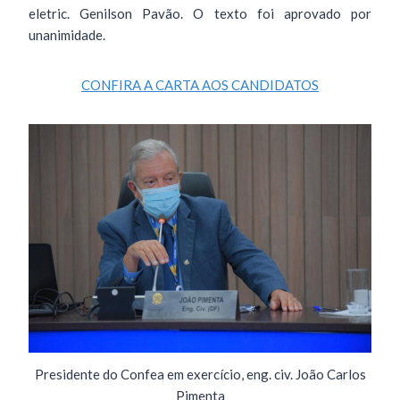
eletric. Genilson Pavão. O texto foi aprovado por
unanimidade.
CONFIRA A CARTA AOS CANDIDATOS
Presidente do Confea em exercício, eng. civ. João Carlos
Pimenta