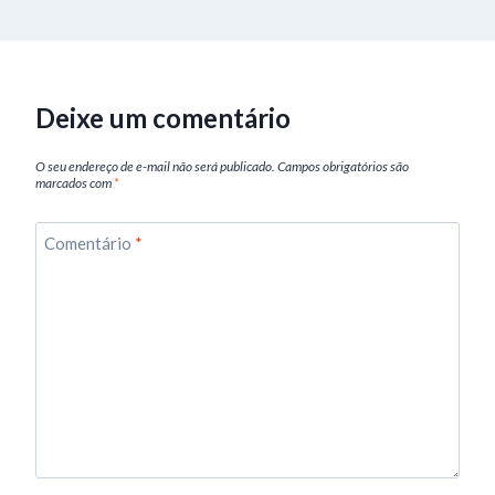
Deixe um comentário
O seu endereço de e-mail não será publicado.
Campos obrigatórios são
marcados com
*
Comentário
*