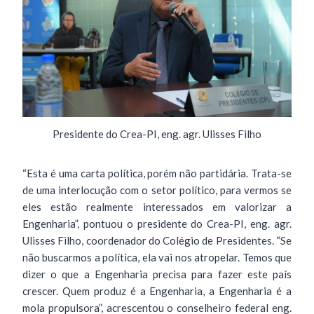
Presidente do Crea-PI, eng. agr. Ulisses Filho
“Esta é uma carta política, porém não partidária. Trata-se
de uma interlocução com o setor político, para vermos se
eles estão realmente interessados em valorizar a
Engenharia”, pontuou o presidente do Crea-PI, eng. agr.
Ulisses Filho, coordenador do Colégio de Presidentes. “Se
não buscarmos a política, ela vai nos atropelar. Temos que
dizer o que a Engenharia precisa para fazer este país
crescer. Quem produz é a Engenharia, a Engenharia é a
mola propulsora”, acrescentou o conselheiro federal eng.