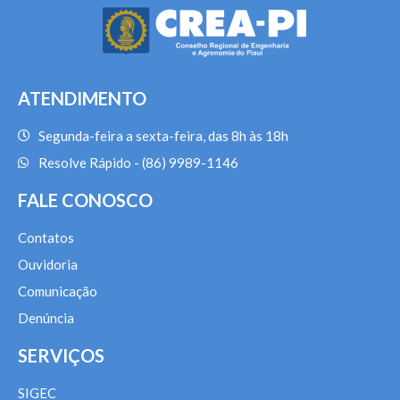
ATENDIMENTO
Segunda-feira a sexta-feira, das 8h às 18h
Resolve Rápido - (86) 9989-1146
FALE CONOSCO
Contatos
Ouvidoria
Comunicação
Denúncia
SERVIÇOS
SIGEC