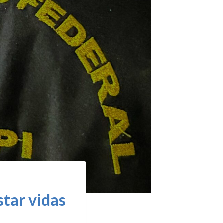
tar vidas