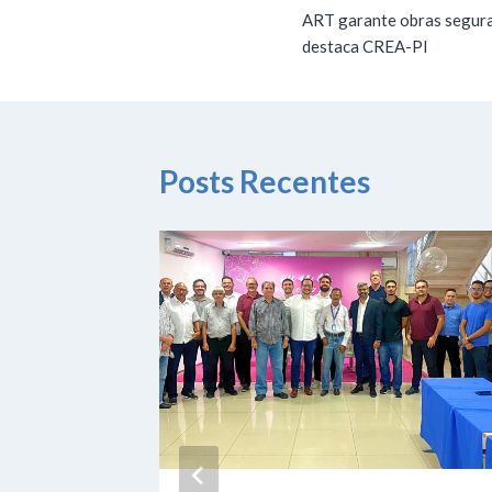
ART garante obras seguras
destaca CREA-PI
Posts Recentes