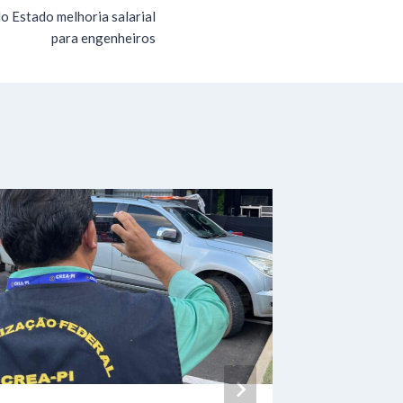
o Estado melhoria salarial
para engenheiros