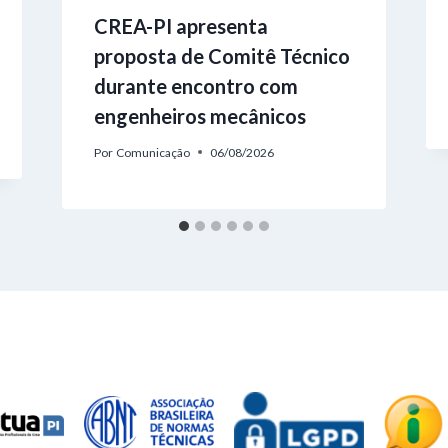
CREA-PI apresenta
proposta de Comitê Técnico
durante encontro com
engenheiros mecânicos
Por
Comunicação
06/08/2026