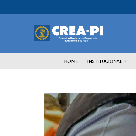
HOME
INSTITUCIONAL