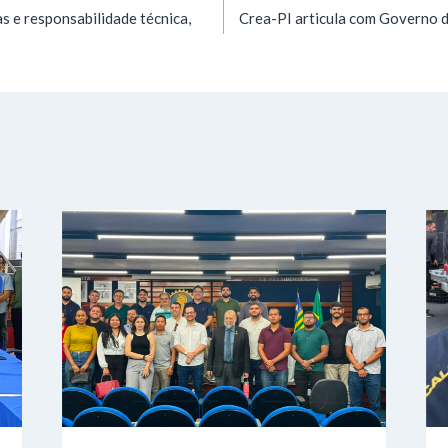
 e responsabilidade técnica,
Crea-PI articula com Governo d