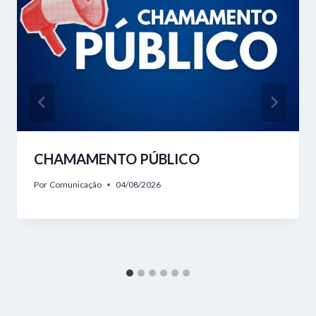
CHAMAMENTO PÚBLICO
Por
Comunicação
04/08/2026