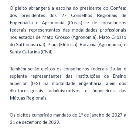
O pleito abrangerá a escolha do presidente do Confea;
dos presidentes dos 27 Conselhos Regionais de
Engenharia e Agronomia (Creas); e de conselheiros
federais representantes das modalidades profissionais
nos estados de Mato Grosso (Agronomia), Mato Grosso
do Sul (Industrial), Piauí (Elétrica), Roraima (Agronomia) e
Santa Catarina (Civil).
Também serão eleitos os conselheiros federais titular e
suplente representantes das Instituições de Ensino
Superior (IES) na modalidade engenharia, além dos
diretores-gerais, administrativos e financeiros das
Mútuas Regionais.
Os eleitos cumprirão mandato de 1º de janeiro de 2027 a
31 de dezembro de 2029.