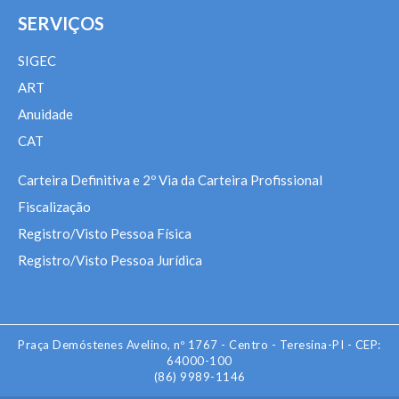
SERVIÇOS
SIGEC
ART
Anuidade
CAT
Carteira Definitiva e 2º Via da Carteira Profissional
Fiscalização
Registro/Visto Pessoa Física
Registro/Visto Pessoa Jurídica
Praça Demóstenes Avelino, nº 1767 - Centro - Teresina-PI - CEP:
64000-100
(86) 9989-1146