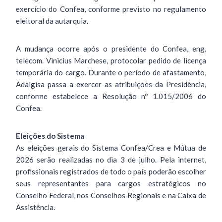
exercício do Confea, conforme previsto no regulamento
eleitoral da autarquia.
A mudança ocorre após o presidente do Confea, eng.
telecom. Vinicius Marchese, protocolar pedido de licença
temporária do cargo. Durante o período de afastamento,
Adalgisa passa a exercer as atribuições da Presidência,
conforme estabelece a Resolução nº 1.015/2006 do
Confea.
Eleições do Sistema
As eleições gerais do Sistema Confea/Crea e Mútua de
2026 serão realizadas no dia 3 de julho. Pela internet,
profissionais registrados de todo o país poderão escolher
seus representantes para cargos estratégicos no
Conselho Federal, nos Conselhos Regionais e na Caixa de
Assistência.