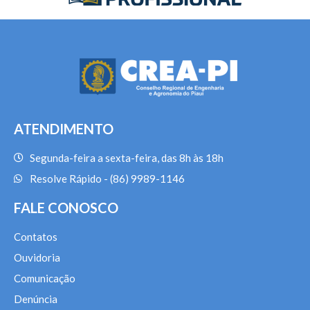
ATENDIMENTO
Segunda-feira a sexta-feira, das 8h às 18h
Resolve Rápido - (86) 9989-1146
FALE CONOSCO
Contatos
Ouvidoria
Comunicação
Denúncia