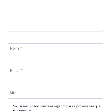
Nome
*
E-mail
*
Site
Salvar meus dados neste navegador para a próxima vez que
eu comentar.