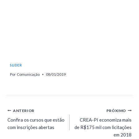
SLIDER
Por
Comunicação
08/01/2019
ANTERIOR
PRÓXIMO
Confira os cursos que estão
CREA-PI economiza mais
com inscrições abertas
de R$175 mil com licitações
em 2018