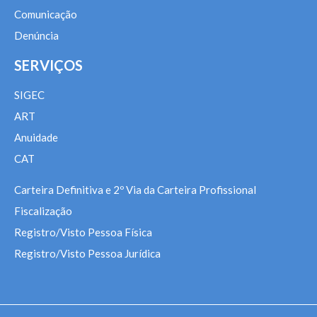
Comunicação
Denúncia
SERVIÇOS
SIGEC
ART
Anuidade
CAT
Carteira Definitiva e 2º Via da Carteira Profissional
Fiscalização
Registro/Visto Pessoa Física
Registro/Visto Pessoa Jurídica