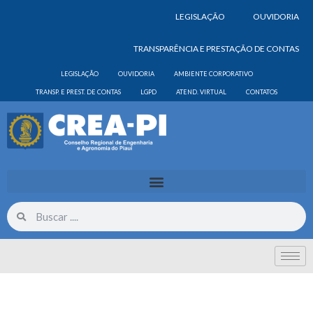
LEGISLAÇÃO
OUVIDORIA
TRANSPARÊNCIA E PRESTAÇÃO DE CONTAS
LEGISLAÇÃO
OUVIDORIA
AMBIENTE CORPORATIVO
TRANSP. E PREST. DE CONTAS
LGPD
ATEND. VIRTUAL
CONTATOS