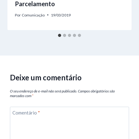
Parcelamento
Por
Comunicação
19/03/2019
Deixe um comentário
O seu endereço de e-mail não será publicado.
Campos obrigatórios são
marcados com
*
Comentário
*