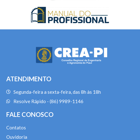
ATENDIMENTO
Segunda-feira a sexta-feira, das 8h às 18h
Resolve Rápido - (86) 9989-1146
FALE CONOSCO
Contatos
Ouvidoria