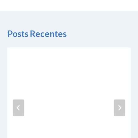
Posts Recentes