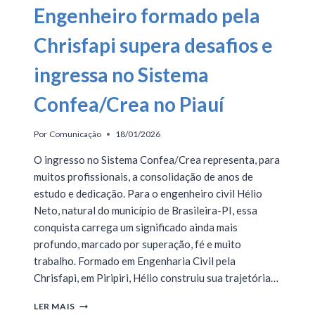
Engenheiro formado pela
Chrisfapi supera desafios e
ingressa no Sistema
Confea/Crea no Piauí
Por
Comunicação
18/01/2026
O ingresso no Sistema Confea/Crea representa, para
muitos profissionais, a consolidação de anos de
estudo e dedicação. Para o engenheiro civil Hélio
Neto, natural do município de Brasileira-PI, essa
conquista carrega um significado ainda mais
profundo, marcado por superação, fé e muito
trabalho. Formado em Engenharia Civil pela
Chrisfapi, em Piripiri, Hélio construiu sua trajetória…
LER MAIS