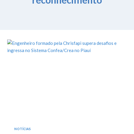
NOTÍCIAS