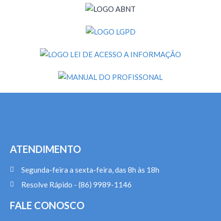
ATENDIMENTO
Segunda-feira a sexta-feira, das 8h às 18h
Resolve Rápido - (86) 9989-1146
FALE CONOSCO