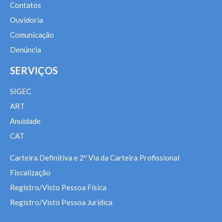
Contatos
Ouvidoria
Comunicação
Denúncia
SERVIÇOS
SIGEC
ART
Anuidade
CAT
Carteira Definitiva e 2º Via da Carteira Profissional
Fiscalização
Registro/Visto Pessoa Física
Registro/Visto Pessoa Jurídica