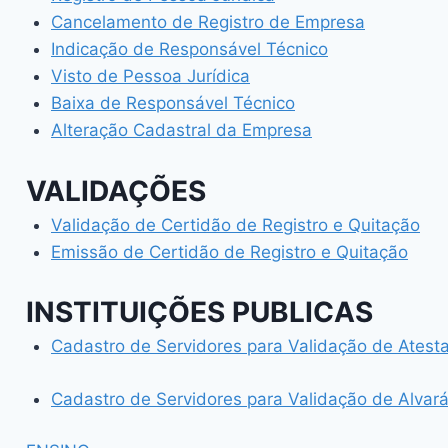
Cancelamento de Registro de Empresa
Indicação de Responsável Técnico
Visto de Pessoa Jurídica
Baixa de Responsável Técnico
Alteração Cadastral da Empresa
VALIDAÇÕES
Validação de Certidão de Registro e Quitação
Emissão de Certidão de Registro e Quitação
INSTITUIÇÕES PUBLICAS
Cadastro de Servidores para Validação de Ates
Cadastro de Servidores para Validação de Alvar