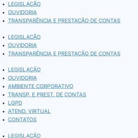
Pular
LEGISLAÇÃO
para
OUVIDORIA
o
TRANSPARÊNCIA E PRESTAÇÃO DE CONTAS
Conteúdo
LEGISLAÇÃO
OUVIDORIA
TRANSPARÊNCIA E PRESTAÇÃO DE CONTAS
LEGISLAÇÃO
OUVIDORIA
AMBIENTE CORPORATIVO
TRANSP. E PREST. DE CONTAS
LGPD
ATEND. VIRTUAL
CONTATOS
LEGISLAÇÃO