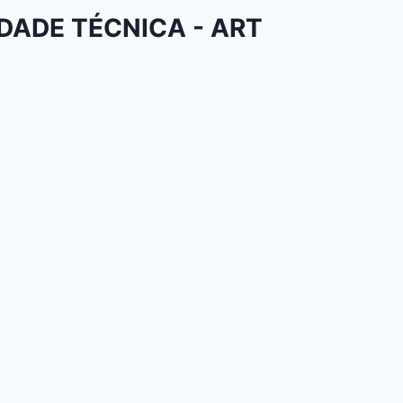
DADE TÉCNICA - ART