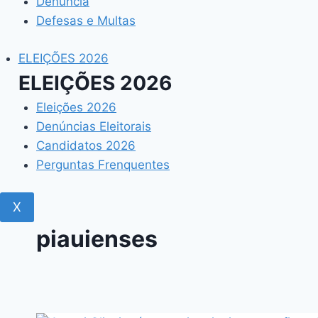
Denúncia
Defesas e Multas
ELEIÇÕES 2026
ELEIÇÕES 2026
Eleições 2026
Denúncias Eleitorais
Candidatos 2026
Perguntas Frenquentes
X
piauienses