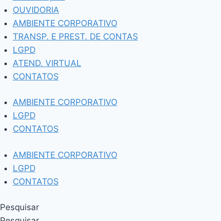
OUVIDORIA
AMBIENTE CORPORATIVO
TRANSP. E PREST. DE CONTAS
LGPD
ATEND. VIRTUAL
CONTATOS
AMBIENTE CORPORATIVO
LGPD
CONTATOS
AMBIENTE CORPORATIVO
LGPD
CONTATOS
Pesquisar
Pesquisar