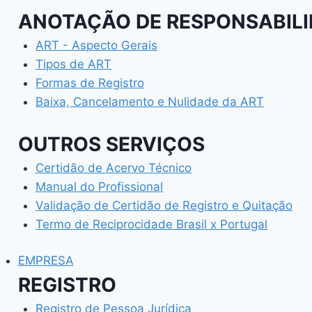
ANOTAÇÃO DE RESPONSABILI
ART - Aspecto Gerais
Tipos de ART
Formas de Registro
Baixa, Cancelamento e Nulidade da ART
OUTROS SERVIÇOS
Certidão de Acervo Técnico
Manual do Profissional
Validação de Certidão de Registro e Quitação
Termo de Reciprocidade Brasil x Portugal
EMPRESA
REGISTRO
Registro de Pessoa Jurídica