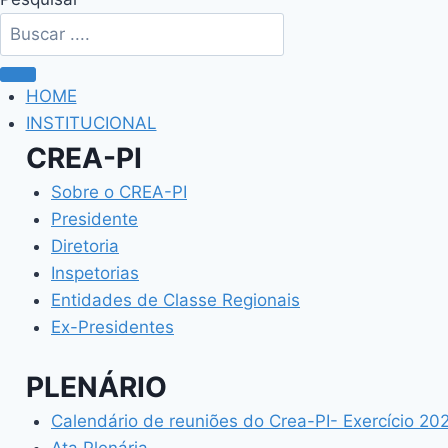
HOME
INSTITUCIONAL
CREA-PI
Sobre o CREA-PI
Presidente
Diretoria
Inspetorias
Entidades de Classe Regionais
Ex-Presidentes
PLENÁRIO
Calendário de reuniões do Crea-PI- Exercício 20