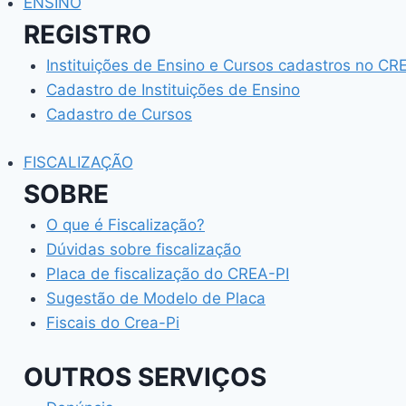
ENSINO
REGISTRO
Instituições de Ensino e Cursos cadastros no CR
Cadastro de Instituições de Ensino
Cadastro de Cursos
FISCALIZAÇÃO
SOBRE
O que é Fiscalização?
Dúvidas sobre fiscalização
Placa de fiscalização do CREA-PI
Sugestão de Modelo de Placa
Fiscais do Crea-Pi
OUTROS SERVIÇOS