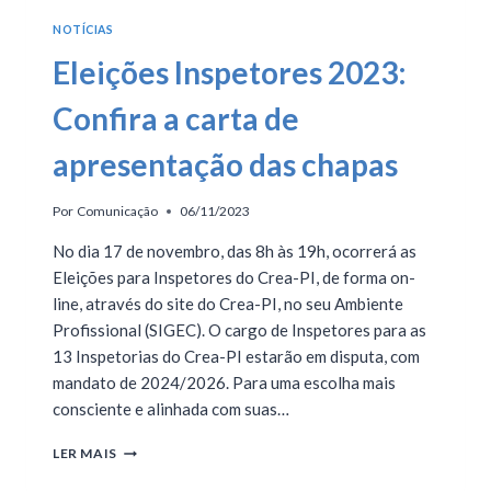
NOTÍCIAS
Eleições Inspetores 2023:
Confira a carta de
apresentação das chapas
Por
Comunicação
06/11/2023
No dia 17 de novembro, das 8h às 19h, ocorrerá as
Eleições para Inspetores do Crea-PI, de forma on-
line, através do site do Crea-PI, no seu Ambiente
Profissional (SIGEC). O cargo de Inspetores para as
13 Inspetorias do Crea-PI estarão em disputa, com
mandato de 2024/2026. Para uma escolha mais
consciente e alinhada com suas…
LER MAIS