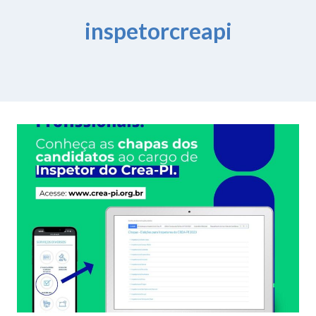
inspetorcreapi