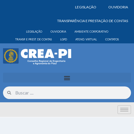
LEGISLAÇÃO
OUVIDORIA
TRANSPARÊNCIA E PRESTAÇÃO DE CONTAS
LEGISLAÇÃO
OUVIDORIA
AMBIENTE CORPORATIVO
TRANSP. E PREST. DE CONTAS
LGPD
ATEND. VIRTUAL
CONTATOS