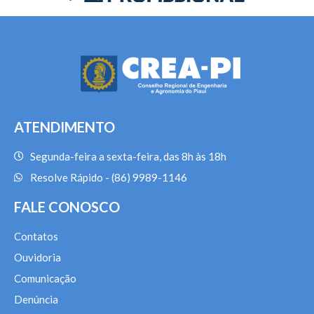
ATENDIMENTO
Segunda-feira a sexta-feira, das 8h às 18h
Resolve Rápido - (86) 9989-1146
FALE CONOSCO
Contatos
Ouvidoria
Comunicação
Denúncia