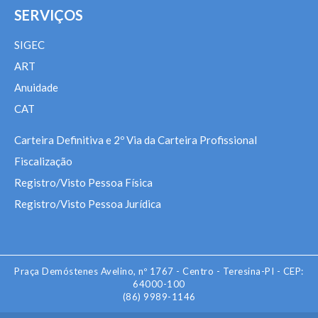
SERVIÇOS
SIGEC
ART
Anuidade
CAT
Carteira Definitiva e 2º Via da Carteira Profissional
Fiscalização
Registro/Visto Pessoa Física
Registro/Visto Pessoa Jurídica
Praça Demóstenes Avelino, nº 1767 - Centro - Teresina-PI - CEP:
64000-100
(86) 9989-1146