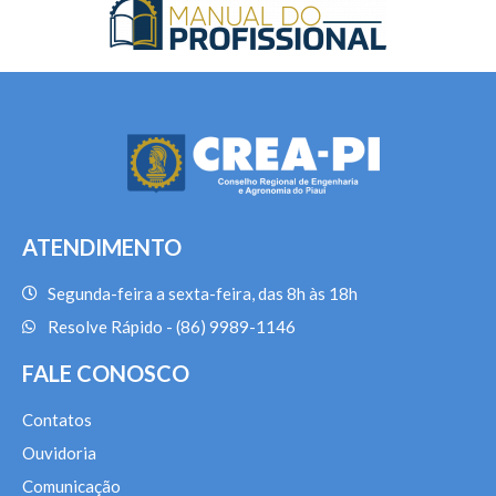
ATENDIMENTO
Segunda-feira a sexta-feira, das 8h às 18h
Resolve Rápido - (86) 9989-1146
FALE CONOSCO
Contatos
Ouvidoria
Comunicação