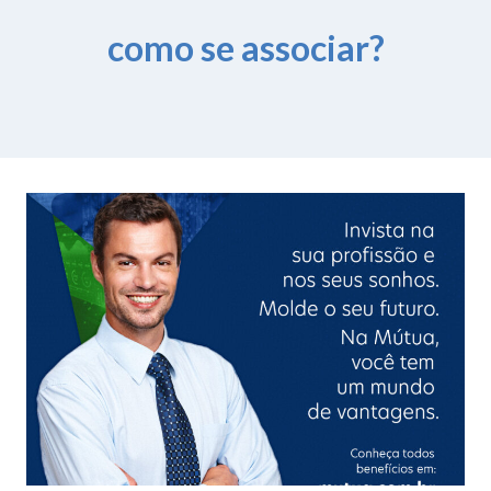
como se associar?