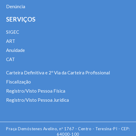
Denúncia
SERVIÇOS
SIGEC
ART
Anuidade
CAT
Carteira Definitiva e 2º Via da Carteira Profissional
Fiscalização
Registro/Visto Pessoa Física
Registro/Visto Pessoa Jurídica
Praça Demóstenes Avelino, nº 1767 - Centro - Teresina-PI - CEP:
64000-100