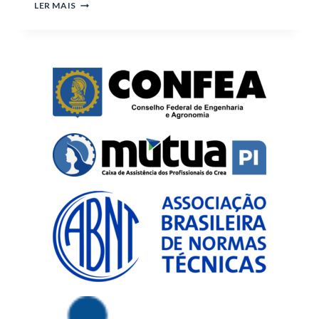
LER MAIS