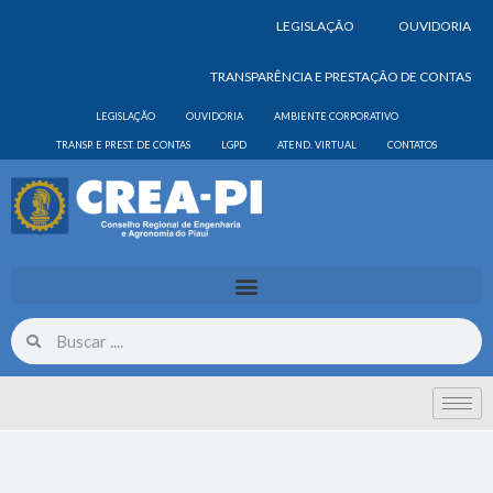
LEGISLAÇÃO
OUVIDORIA
TRANSPARÊNCIA E PRESTAÇÃO DE CONTAS
LEGISLAÇÃO
OUVIDORIA
AMBIENTE CORPORATIVO
TRANSP. E PREST. DE CONTAS
LGPD
ATEND. VIRTUAL
CONTATOS