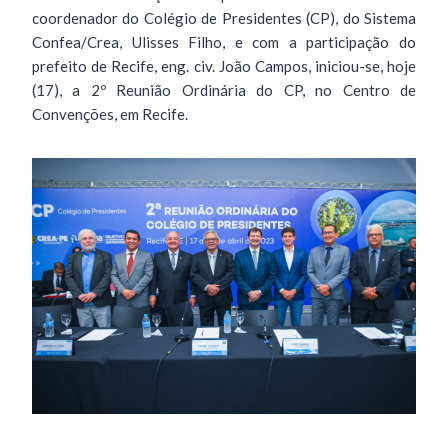
coordenador do Colégio de Presidentes (CP), do Sistema
Confea/Crea, Ulisses Filho, e com a participação do
prefeito de Recife, eng. civ. João Campos, iniciou-se, hoje
(17), a 2º Reunião Ordinária do CP, no Centro de
Convenções, em Recife.