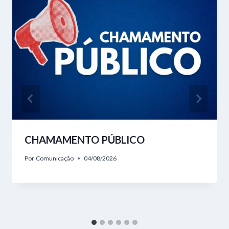
CHAMAMENTO PÚBLICO
Por
Comunicação
04/08/2026