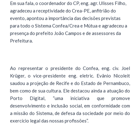
Em sua fala, o coordenador do CP, eng. agr. Ulisses Filho,
agradeceu a receptividade do Crea-PE, anfitrião do
evento, apontou a importância das decisões previstas
para todo o Sistema Confea/Crea e Mútua e agradeceu a
presença do prefeito João Campos e de assessores da
Prefeitura.
Ao representar o presidente do Confea, eng. civ. Joel
Krüger, o vice-presidente eng. eletric. Evânio Nicoleit
saudou a projeção de Recife e do Estado de Pernambuco,
bem como de sua cultura. Ele destacou ainda a atuação do
Porto Digital, “uma iniciativa que promove
desenvolvimento e inclusão social, em conformidade com
a missão do Sistema, de defesa da sociedade por meio do
exercício legal das nossas profissões”.