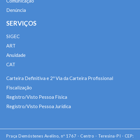
Comunicação
Denúncia
SERVIÇOS
SIGEC
ART
Anuidade
CAT
Carteira Definitiva e 2º Via da Carteira Profissional
Fiscalização
Registro/Visto Pessoa Física
Registro/Visto Pessoa Jurídica
Praça Demóstenes Avelino, nº 1767 - Centro - Teresina-PI - CEP: