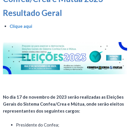
Resultado Geral
Clique aqui
No dia 17 de novembro de 2023 serão realizadas as Eleições
Gerais do Sistema Confea/Crea e Mútua, onde serão eleitos
representantes dos seguintes cargos:
Presidente do Confea;