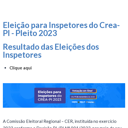
Eleição para Inspetores do Crea-
PI - Pleito 2023
Resultado das Eleições dos
Inspetores​
Clique aqui
A Comissão Eleitoral Regional – CER, instituída no exercício