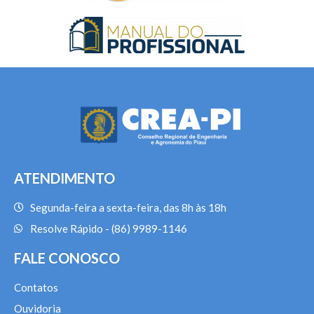
ATENDIMENTO
Segunda-feira a sexta-feira, das 8h às 18h
Resolve Rápido - (86) 9989-1146
FALE CONOSCO
Contatos
Ouvidoria