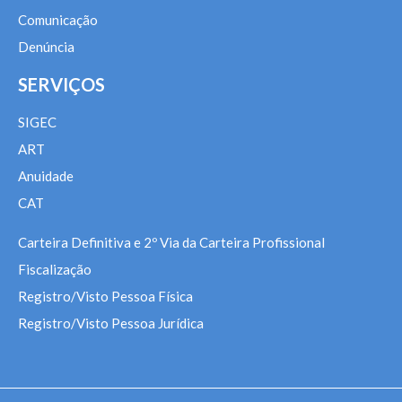
Comunicação
Denúncia
SERVIÇOS
SIGEC
ART
Anuidade
CAT
Carteira Definitiva e 2º Via da Carteira Profissional
Fiscalização
Registro/Visto Pessoa Física
Registro/Visto Pessoa Jurídica