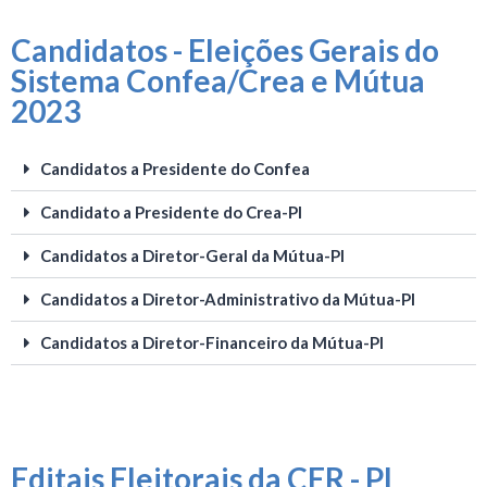
Candidatos -
Eleições Gerais do
Sistema Confea/Crea e Mútua
2023
Candidatos a Presidente do Confea
Candidato a Presidente do Crea-PI
Candidatos a Diretor-Geral da Mútua-PI
Candidatos a Diretor-Administrativo da Mútua-PI
Candidatos a Diretor-Financeiro da Mútua-PI
Editais Eleitorais da CER - PI