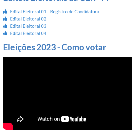
Edital Eleitoral 01 - Registro de Candidatura
Edital Eleitoral 02
Edital Eleitoral 03
Edital Eleitoral 04
Eleições 2023 - Como votar