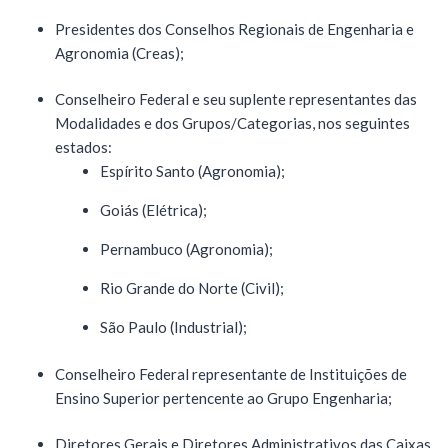
Presidentes dos Conselhos Regionais de Engenharia e
Agronomia (Creas);
Conselheiro Federal e seu suplente representantes das
Modalidades e dos Grupos/Categorias, nos seguintes
estados:
Espírito Santo (Agronomia);
Goiás (Elétrica);
Pernambuco (Agronomia);
Rio Grande do Norte (Civil);
São Paulo (Industrial);
Conselheiro Federal representante de Instituições de
Ensino Superior pertencente ao Grupo Engenharia;
Diretores Gerais e Diretores Administrativos das Caixas