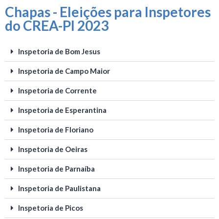
Chapas - Eleições para Inspetores
do CREA-PI 2023
Inspetoria de Bom Jesus
Inspetoria de Campo Maior
Inspetoria de Corrente
Inspetoria de Esperantina
Inspetoria de Floriano
Inspetoria de Oeiras
Inspetoria de Parnaíba
Inspetoria de Paulistana
Inspetoria de Picos